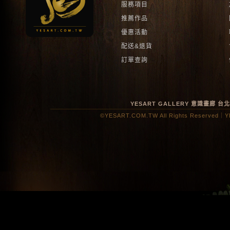
服務項目
推薦作品
優惠活動
配送&退貨
訂單查詢
YESART GALLERY 意識畫廊
台
©YESART.COM.TW All Rights Reserved