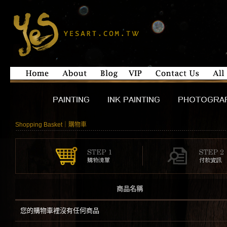
Shopping Basket｜購物車
商品名稱
您的購物車裡沒有任何商品