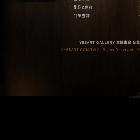
配送&退貨
訂單查詢
YESART GALLERY 意識畫廊
台
©YESART.COM.TW All Rights Reserved