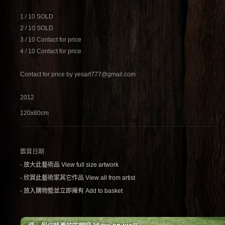
1 / 10 SOLD
2 / 10 SOLD
3 / 10 Contact for price
4 / 10 Contact for price
Contact for price by yesart777@gmail.com
2012
120x80cm
鑑賞日期
- 放大此藝術品 View full size artwork
- 欣賞此藝術家其它作品 View all from artist
- 放入購物籃並立即擁有 Add to basket