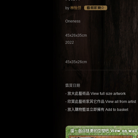
by
林怡芬
Oneness
45x26x35cm
2022
45x35x26cm
鑑賞日期
- 放大此藝術品 View full size artwork
- 欣賞此藝術家其它作品 View all from artist
- 放入購物籃並立即擁有 Add to basket