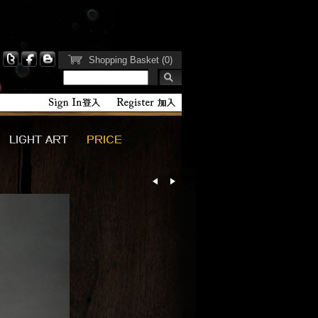
Shopping Basket (0)