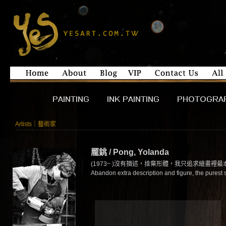
Artists｜藝術家
龎銚 / Pong, Yolanda
(1973~ )沒有描述，捨棄形體，我只追求繪畫裡
Abandon extra description and figure, the purest sp