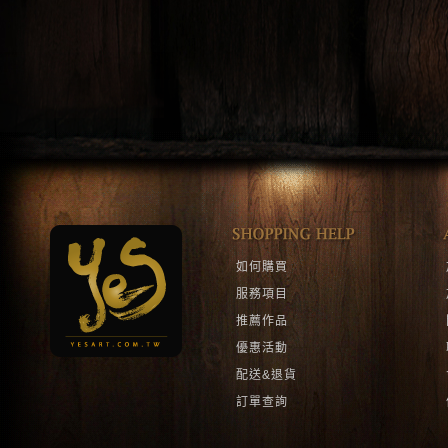
如何購買
服務項目
推薦作品
優惠活動
配送&退貨
訂單查詢