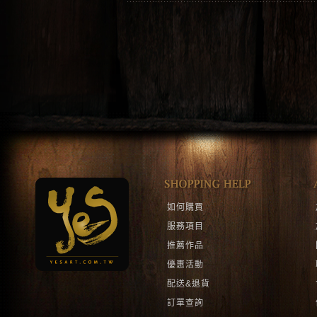
如何購買
服務項目
推薦作品
優惠活動
配送&退貨
訂單查詢