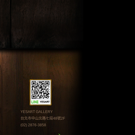
YESART GALLERY
台北市中山北路七段48號2F
(02) 2876-3858