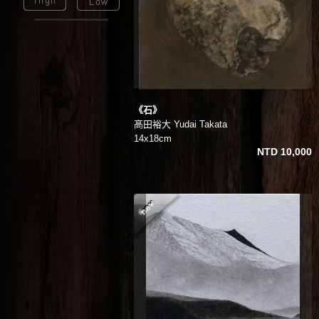
《石》
髙田裕大 Yudai Takata
14x18cm
NTD 10,000