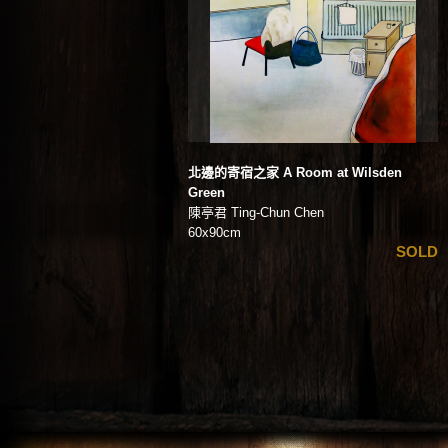
北邊的寄宿之家 A Room at Wilsden
Green
陳亭君 Ting-Chun Chen
60x90cm
SOLD