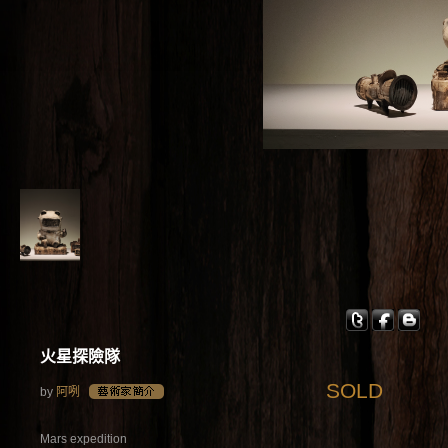
火星探險隊
SOLD
by
阿咧
Mars expedition